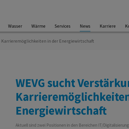
Wasser
Wärme
Services
News
Karriere
K
 Karrieremöglichkeiten in der Energiewirtschaft
WEVG sucht Verstärku
Karrieremöglichkeiten
Energiewirtschaft
Aktuell sind zwei Positionen in den Bereichen IT/Digitalisieru