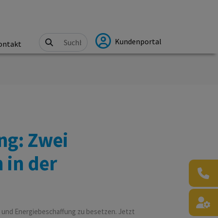
Kundenportal
ontakt
ng: Zwei
 in der
ng und Energiebeschaffung zu besetzen. Jetzt