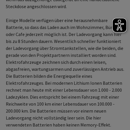
Steckdose angeschlossen wird.
Einige Modelle verfügen über eine herausnehmbare
Batterie, so dass das Laden auch im Wohnzimmer, Büro
oder Cafe jederzeit möglich ist. Der Ladevorgang kann hier
bis zu 8 Stunden dauern. Wesentlich schneller funktioniert
der Ladevorgang über Stromtankstellen, wie die beiden, die
gerade von den Projektpartnern installiert worden sind.
Elektrofahrzeuge zeichnen sich durch einen leisen,
abgasfreien, wartungsarmen und zuverlässigen Antrieb aus.
Die Batterien bilden die Energiequelle eines
Elektrofahrzeuges. Bei modernen Lithium Ionen Batterien
rechnet man heute mit einer Lebensdauer von 1.000 - 2.000
Ladezyklen. Dies entspricht bei einem Fahrzeug mit einer
Reichweite von 100 km einer Lebensdauer von 100.000 -
200.000 km. Die Batterien müssen vor einem neuen
Ladevorgang nicht vollständig leer sein. Die hier
verwendeten Batterien haben keinen Memory-Effekt.