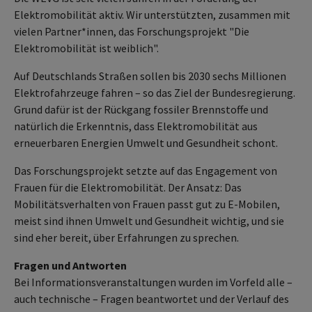
Elektromobilität aktiv. Wir unterstützten, zusammen mit
vielen Partner*innen, das Forschungsprojekt "Die
Elektromobilität ist weiblich".
Auf Deutschlands Straßen sollen bis 2030 sechs Millionen
Elektrofahrzeuge fahren – so das Ziel der Bundesregierung.
Grund dafür ist der Rückgang fossiler Brennstoffe und
natürlich die Erkenntnis, dass Elektromobilität aus
erneuerbaren Energien Umwelt und Gesundheit schont.
Das Forschungsprojekt setzte auf das Engagement von
Frauen für die Elektromobilität. Der Ansatz: Das
Mobilitätsverhalten von Frauen passt gut zu E-Mobilen,
meist sind ihnen Umwelt und Gesundheit wichtig, und sie
sind eher bereit, über Erfahrungen zu sprechen.
Fragen und Antworten
Bei Informationsveranstaltungen wurden im Vorfeld alle –
auch technische – Fragen beantwortet und der Verlauf des