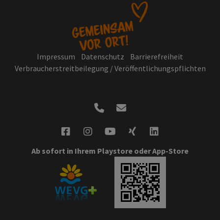
Impressum
Datenschutz
Barrierefreiheit
Verbraucherstreitbeilegung / Veröffentlichungspflichten
Ab sofort in Ihrem Playstore oder App-Store