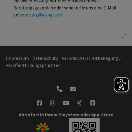
individuelles Angebot oder ein kostenloses
Beratungsgespräch oder senden Sie uns eine E-Mail
an
beratung@wevg.com
Impressum
Datenschutz
Verbraucherstreitbeilegung /
Veröffentlichungspflichten
Ab sofort in Ihrem Playstore oder App-Store