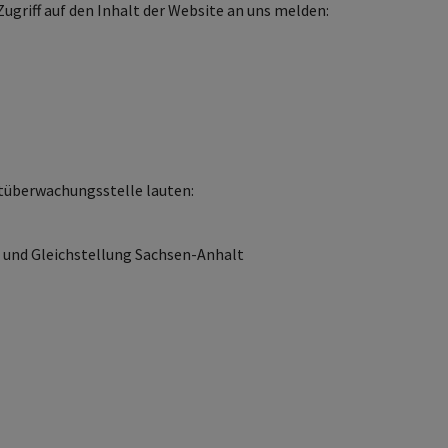
Zugriff auf den Inhalt der Website an uns melden:
tüberwachungsstelle lauten:
it und Gleichstellung Sachsen-Anhalt