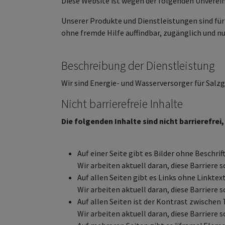
Diese Website ist wegen der folgenden Unverei
Unserer Produkte und Dienstleistungen sind fü
ohne fremde Hilfe auffindbar, zugänglich und nu
Beschreibung der Dienstleistung
Wir sind Energie- und Wasserversorger für Salzg
Nicht barrierefreie Inhalte
Die folgenden Inhalte sind nicht barrierefrei
Auf einer Seite gibt es Bilder ohne Beschri
Wir arbeiten aktuell daran, diese Barriere
Auf allen Seiten gibt es Links ohne Linktext
Wir arbeiten aktuell daran, diese Barriere
Auf allen Seiten ist der Kontrast zwischen
Wir arbeiten aktuell daran, diese Barriere