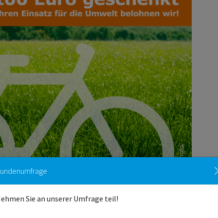
undenumfrage
ehmen Sie an unserer Umfrage teil!