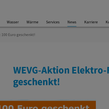
Wasser
Wärme
Services
News
Karriere
K
 100 Euro geschenkt!
WEVG-Aktion Elektro-
geschenkt!