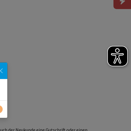
auch der Neukunde eine Gutschrift oder einen