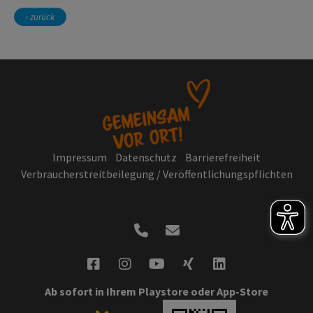
‹ zurück
Impressum
Datenschutz
Barrierefreiheit
Verbraucherstreitbeilegung / Veröffentlichungspflichten
Ab sofort in Ihrem Playstore oder App-Store